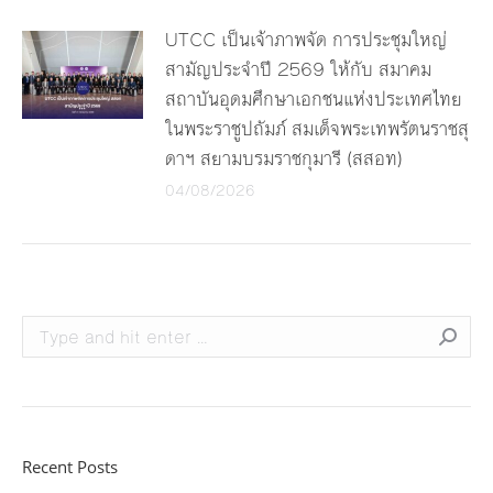
UTCC เป็นเจ้าภาพจัด การประชุมใหญ่
สามัญประจำปี 2569 ให้กับ สมาคม
สถาบันอุดมศึกษาเอกชนแห่งประเทศไทย
ในพระราชูปถัมภ์ สมเด็จพระเทพรัตนราชสุ
ดาฯ สยามบรมราชกุมารี (สสอท)
04/08/2026
Search:
Recent Posts