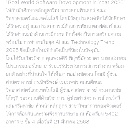
“Real World Software Development in Year 2025”
ให้กับนักศึกษาหลักสูตรวิทยาการคอมพิวเตอร์ คณะ
วิทยาศาสตร์และเทคโนโลยี โดยมีวัตถุประสงค์เพื่อให้นักศึกษา
ได้รับความรู้ และประสบการณ์ด้านการพัฒนาซอฟต์แวร์ และ
ได้รับคำแนะนำด้านการฝึกงาน อีกทั้งยังเป็นการเตรียมความ
พร้อมในการทำงานในยุค Ai และ Technology Trend
2025 ซึ่งเป็นสิ่งใหม่ที่กำลังเป็นที่นิยมในปัจจุบัน
โดยได้รับเกียรติจาก คุณพงษ์ศิริ พิสุทธิ์อัครธาดา นายกสมาคม
โปรแกรมเมอร์ไทย มาร่วมแชร์ประสบการณ์การทำงาน พร้อม
ยกตัวอย่างที่น่าสนใจ ให้เห็นภาพอย่างชัดเจน โดยมี ผู้ช่วย
ศาสตราจารย์ ดร.อิทธิพงษ์ เขมะเพชร คณบดีคณะ
วิทยาศาสตร์และเทคโนโลยี ผู้ช่วยศาสตราจารย์ ดร.มานะชัย
โต๊ะชูดี รองคณบดีฝ่ายวิชาการ, ผู้ช่วยศาสตราจารย์ ดร.วัศวี
แสนศรีมหาชัย หัวหน้าหลักสูตร สาขาวิทยาการคอมพิวเตอร์
ให้การต้อนรับและร่วมฟังการบรรยาย ณ ห้องเรียน 5402
อาคาร 5 ชั้น 4 เมื่อวันที่ 21 มีนาคม 2568