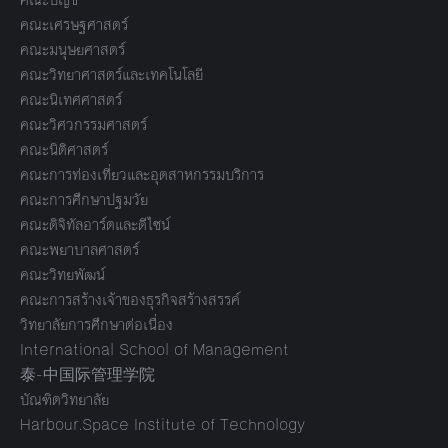
คณะเศรษฐศาสตร์
คณะมนุษยศาสตร์
คณะวิทยาศาสตร์และเทคโนโลยี
คณะนิเทศศาสตร์
คณะวิศวกรรมศาสตร์
คณะนิติศาสตร์
คณะการท่องเที่ยวและอุตสาหกรรมบริการ
คณะการศึกษาปฐมวัย
คณะดิจิทัลอาร์ตและดีไซน์
คณะพยาบาลศาสตร์
คณะวิทยพัฒน์
คณะการสร้างเจ้าของธุรกิจสร้างสรรค์
วิทยาลัยการศึกษาต่อเนื่อง
International School of Management
泰-中国际管理学院
บัณฑิตวิทยาลัย
Harbour.Space Institute of Technology