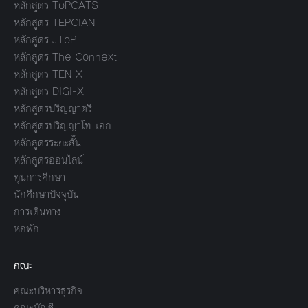
หลักสูตร ToPCATS
หลักสูตร TEPCIAN
หลักสูตร JToP
หลักสูตร The Connext
หลักสูตร TEN X
หลักสูตร DIGI-X
หลักสูตรปริญญาตรี
หลักสูตรปริญญาโท-เอก
หลักสูตรระยะสั้น
หลักสูตรออนไลน์
ทุนการศึกษา
นักศึกษาปัจจุบัน
การเดินทาง
หอพัก
คณะ
คณะบริหารธุรกิจ
คณะบัญชี