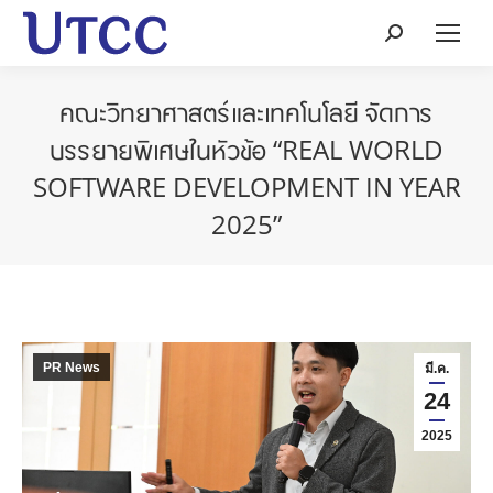
Search:
คณะวิทยาศาสตร์และเทคโนโลยี จัดการ
บรรยายพิเศษในหัวข้อ “REAL WORLD
SOFTWARE DEVELOPMENT IN YEAR
2025”
PR News
มี.ค.
24
2025