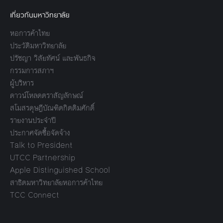
เกี่ยวกับมหาวิทยาลัย
หอการค้าไทย
ประวัติมหาวิทยาลัย
ปรัชญา วิสัยทัศน์ และพันธกิจ
กรรมการสภาฯ
ผู้บริหาร
ดาวน์โหลดตราสัญลักษณ์
สโมสรดุษฎีบัณฑิตกิตติมศักดิ์
รายงานประจำปี
ประกาศจัดซื้อจัดจ้าง
Talk to President
UTCC Partnership
Apple Distinguished School
สาธิตมหาวิทยาลัยหอการค้าไทย
TCC Connect