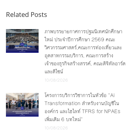
Related Posts
ภาพบรรยายกาศการปฐมนิเทศนักศึกษา
ใหม่ ประจำปีการศึกษา 2569 คณะ
วิศวกรรมศาสตร์,คณะการท่องเที่ยวและ
อุตสาหกรรมบริการ, คณะการสร้าง
เจ้าของธุรกิจสร้างสรรค์, คณะดิจิทัลอาร์ต
และดีไซน์
10/08/2026
โครงการบริการวิชาการในหัวข้อ “Ai
Transformation สำหรับงานบัญชีใน
องค์กร และไฮไลท์ TFRS for NPAEs
เพิ่มเติม 6 บทใหม่”
10/08/2026