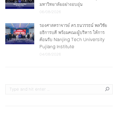
มหาวิทยาลัยอย่างอบอุ่น
06/08/2026
รองศาสตราจารย์ ดร.ธนวรรธน์ พลวิชัย
อธิการบดี พร้อมคณะผู้บริหาร ให้การ
ต้อนรับ Nanjing Tech University
Pujiang Institute
04/08/2026
Search: