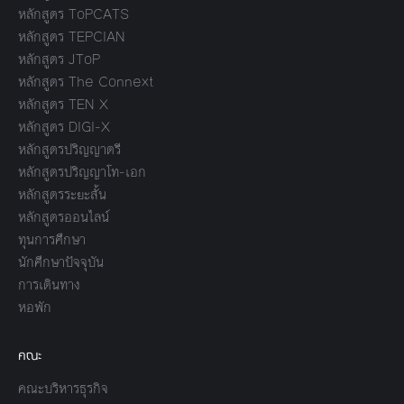
หลักสูตร ToPCATS
หลักสูตร TEPCIAN
หลักสูตร JToP
หลักสูตร The Connext
หลักสูตร TEN X
หลักสูตร DIGI-X
หลักสูตรปริญญาตรี
หลักสูตรปริญญาโท-เอก
หลักสูตรระยะสั้น
หลักสูตรออนไลน์
ทุนการศึกษา
นักศึกษาปัจจุบัน
การเดินทาง
หอพัก
คณะ
คณะบริหารธุรกิจ