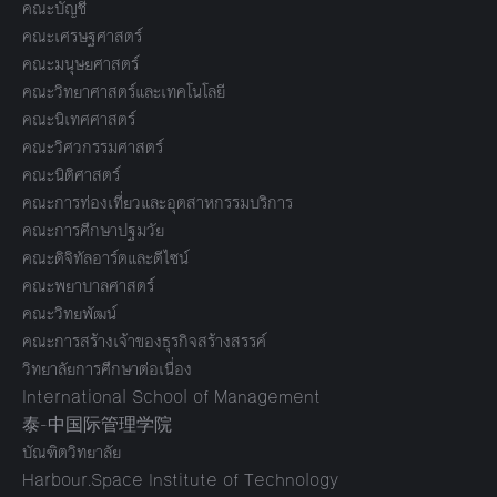
คณะบัญชี
คณะเศรษฐศาสตร์
คณะมนุษยศาสตร์
คณะวิทยาศาสตร์และเทคโนโลยี
คณะนิเทศศาสตร์
คณะวิศวกรรมศาสตร์
คณะนิติศาสตร์
คณะการท่องเที่ยวและอุตสาหกรรมบริการ
คณะการศึกษาปฐมวัย
คณะดิจิทัลอาร์ตและดีไซน์
คณะพยาบาลศาสตร์
คณะวิทยพัฒน์
คณะการสร้างเจ้าของธุรกิจสร้างสรรค์
วิทยาลัยการศึกษาต่อเนื่อง
International School of Management
泰-中国际管理学院
บัณฑิตวิทยาลัย
Harbour.Space Institute of Technology