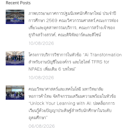
Recent Posts
ภาพบรรยายกาศการปฐมนิเทศนักศึกษาใหม่ ประจำปี
การศึกษา 2569 คณะวิศวกรรมศาสตร์,คณะการท่อง
เที่ยวและอุตสาหกรรมบริการ, คณะการสร้างเจ้าของ
ธุรกิจสร้างสรรค์, คณะดิจิทัลอาร์ตและดีไซน์
10/08/2026
โครงการบริการวิชาการในหัวข้อ “Ai Transformation
สำหรับงานบัญชีในองค์กร และไฮไลท์ TFRS for
NPAEs เพิ่มเติม 6 บทใหม่”
10/08/2026
คณะวิทยาศาสตร์และเทคโนโลยี มหาวิทยาลัย
หอการค้าไทย จัดกิจกรรมเตรียมความพร้อมในหัวข้อ
“Unlock Your Learning with AI: ปลดล็อกการ
เรียนรู้ด้วยปัญญาประดิษฐ์สำหรับนักศึกษาในระดับ
อุดมศึกษา”
06/08/2026