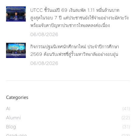
UTCC ชี้วันแม่ปี 69 เงินสะพัด 1.11 หมื่นล้านบาท
สูงสุดในรอบ 7 ปี แต่ประชาชนยังใช้จ่ายอย่างระมัดระวัง
พร้อมจับตาปัญหาประชากรไทยลดลงต่อเนื่อง
06/08/2026
กิจกรรมปฐมนิเทศนักศึกษาใหม่ ประจำปีการศึกษา
2569 ต้อนรับเฟรชชี่สู่รั้วมหาวิทยาลัยอย่างอบอุ่น
06/08/2026
Categories
AI
(41)
Alumni
(22)
Blog
(31)
Graduate
(23)