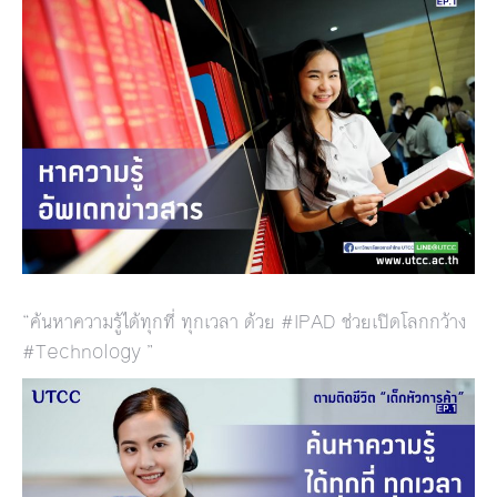
“ค้นหาความรู้ได้ทุกที่ ทุกเวลา ด้วย #IPAD ช่วยเปิดโลกกว้าง
#Technology ”