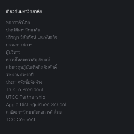
เกี่ยวกับมหาวิทยาลัย
หอการค้าไทย
ประวัติมหาวิทยาลัย
ปรัชญา วิสัยทัศน์ และพันธกิจ
กรรมการสภาฯ
ผู้บริหาร
ดาวน์โหลดตราสัญลักษณ์
สโมสรดุษฎีบัณฑิตกิตติมศักดิ์
รายงานประจำปี
ประกาศจัดซื้อจัดจ้าง
Talk to President
UTCC Partnership
Apple Distinguished School
สาธิตมหาวิทยาลัยหอการค้าไทย
TCC Connect