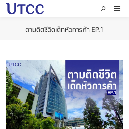
Search:
ตามติดชีวิตเด็กหัวการค้า EP.1