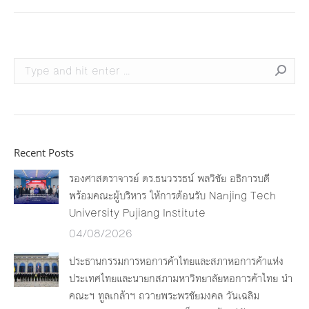
Search:
Recent Posts
รองศาสตราจารย์ ดร.ธนวรรธน์ พลวิชัย อธิการบดี
พร้อมคณะผู้บริหาร ให้การต้อนรับ Nanjing Tech
University Pujiang Institute
04/08/2026
ประธานกรรมการหอการค้าไทยและสภาหอการค้าแห่ง
ประเทศไทยและนายกสภามหาวิทยาลัยหอการค้าไทย นำ
คณะฯ ทูลเกล้าฯ ถวายพระพรชัยมงคล วันเฉลิม