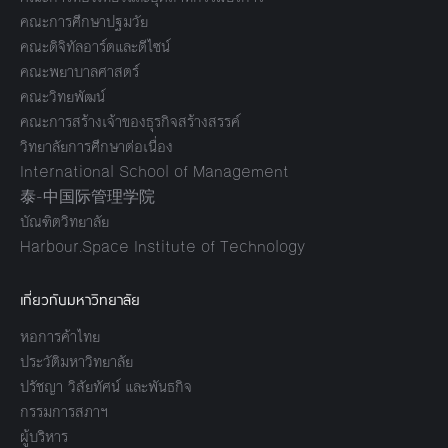
คณะการศึกษาปฐมวัย
คณะดิจิทัลอาร์ตและดีไซน์
คณะพยาบาลศาสตร์
คณะวิทยพัฒน์
คณะการสร้างเจ้าของธุรกิจสร้างสรรค์
วิทยาลัยการศึกษาต่อเนื่อง
International School of Management
泰-中国际管理学院
บัณฑิตวิทยาลัย
Harbour.Space Institute of Technology
เกี่ยวกับมหาวิทยาลัย
หอการค้าไทย
ประวัติมหาวิทยาลัย
ปรัชญา วิสัยทัศน์ และพันธกิจ
กรรมการสภาฯ
ผู้บริหาร