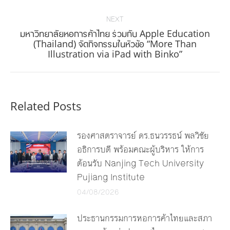
post:
NEXT
มหาวิทยาลัยหอการค้าไทย ร่วมกับ Apple Education
Next
(Thailand) จัดกิจกรรมในหัวข้อ “More Than
Illustration via iPad with Binko”
post:
Related Posts
รองศาสตราจารย์ ดร.ธนวรรธน์ พลวิชัย
อธิการบดี พร้อมคณะผู้บริหาร ให้การ
ต้อนรับ Nanjing Tech University
Pujiang Institute
04/08/2026
ประธานกรรมการหอการค้าไทยและสภา