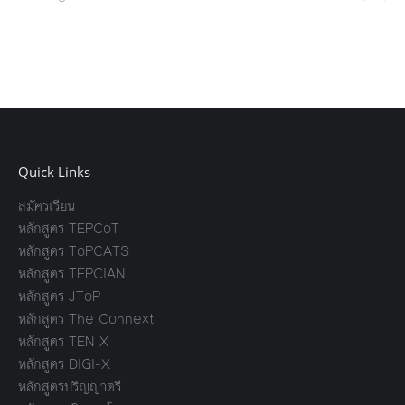
Quick Links
สมัครเรียน
หลักสูตร TEPCoT
หลักสูตร ToPCATS
หลักสูตร TEPCIAN
หลักสูตร JToP
หลักสูตร The Connext
หลักสูตร TEN X
หลักสูตร DIGI-X
หลักสูตรปริญญาตรี