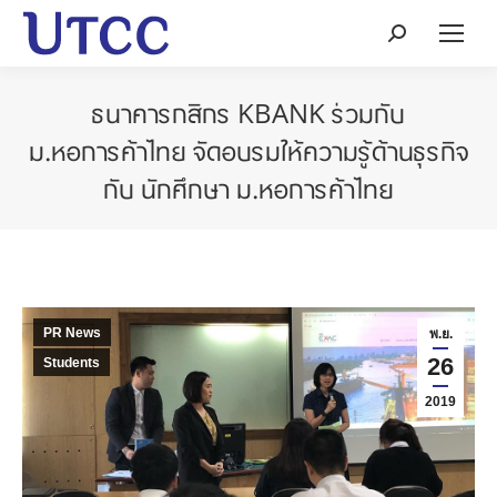
Search:
ธนาคารกสิกร KBANK ร่วมกับ
ม.หอการค้าไทย จัดอบรมให้ความรู้ด้านธุรกิจ
กับ นักศึกษา ม.หอการค้าไทย
PR News
พ.ย.
26
Students
2019