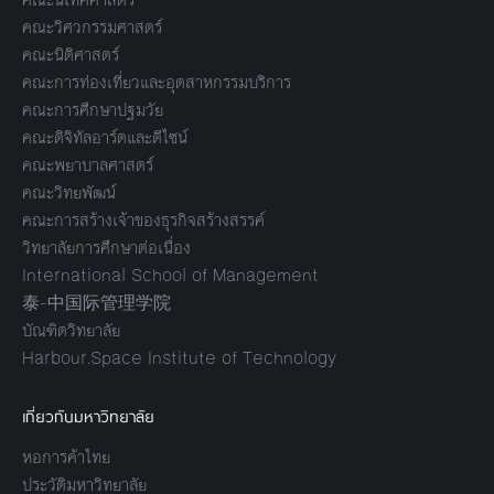
คณะวิศวกรรมศาสตร์
คณะนิติศาสตร์
คณะการท่องเที่ยวและอุตสาหกรรมบริการ
คณะการศึกษาปฐมวัย
คณะดิจิทัลอาร์ตและดีไซน์
คณะพยาบาลศาสตร์
คณะวิทยพัฒน์
คณะการสร้างเจ้าของธุรกิจสร้างสรรค์
วิทยาลัยการศึกษาต่อเนื่อง
International School of Management
泰-中国际管理学院
บัณฑิตวิทยาลัย
Harbour.Space Institute of Technology
เกี่ยวกับมหาวิทยาลัย
หอการค้าไทย
ประวัติมหาวิทยาลัย