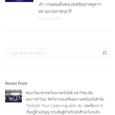
เจ้า กรมสมเด็จพระเทพรัตนราชสุดาฯ
สยามบรมราชกุมารี
04/08/2026
Search:
Recent Posts
คณะวิทยาศาสตร์และเทคโนโลยี มหาวิทยาลัย
หอการค้าไทย จัดกิจกรรมเตรียมความพร้อมในหัวข้อ
“Unlock Your Learning with AI: ปลดล็อกการ
เรียนรู้ด้วยปัญญาประดิษฐ์สำหรับนักศึกษาในระดับ