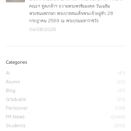
คณะฯ ทูลเกล้าฯ ถวายพระพรชัยมงคล วันเฉลิม
พระชนมพรรษา พระบาทสมเด็จพระเจ้าอยู่หัว 28
กรกฎาคม 2569 ณ พระบรมมหาราชวัง
04/08/2026
Categories
AI
(41)
Alumni
(22)
Blog
(31)
Graduate
(23)
Personnel
(139)
PR News
(2466)
Students
(303)