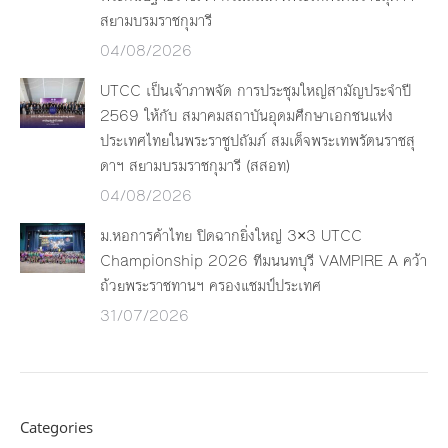
สยามบรมราชกุมารี
04/08/2026
UTCC เป็นเจ้าภาพจัด การประชุมใหญ่สามัญประจำปี
2569 ให้กับ สมาคมสถาบันอุดมศึกษาเอกชนแห่ง
ประเทศไทยในพระราชูปถัมภ์ สมเด็จพระเทพรัตนราชสุ
ดาฯ สยามบรมราชกุมารี (สสอท)
04/08/2026
ม.หอการค้าไทย ปิดฉากยิ่งใหญ่ 3×3 UTCC
Championship 2026 ทีมนนทบุรี VAMPIRE A คว้า
ถ้วยพระราชทานฯ ครองแชมป์ประเทศ
31/07/2026
Categories