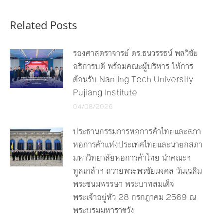
Related Posts
รองศาสตราจารย์ ดร.ธนวรรธน์ พลวิชัย
อธิการบดี พร้อมคณะผู้บริหาร ให้การ
ต้อนรับ Nanjing Tech University
Pujiang Institute
04/08/2026
ประธานกรรมการหอการค้าไทยและสภา
หอการค้าแห่งประเทศไทยและนายกสภา
มหาวิทยาลัยหอการค้าไทย นำคณะฯ
ทูลเกล้าฯ ถวายพระพรชัยมงคล วันเฉลิม
พระชนมพรรษา พระบาทสมเด็จ
พระเจ้าอยู่หัว 28 กรกฎาคม 2569 ณ
พระบรมมหาราชวัง