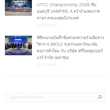
UTCC Championship 2026 ทีม
นนทบุรี VAMPIRE A คว้าถ้วยพระราช
ทานฯ ครองแชมป์ประเทศ
31/07/2026
พิธีลงนามบันทึกข้อตกลงความร่วมมือทาง
วิชาการ (MOU) ระหว่างมหาวิทยาลัย
หอการค้าไทย กับ บริษัท ศรีไทยซุปเปอร์
แวร์ จำกัด (มหาชน)
31/07/2026
Search: