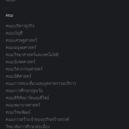
คณะ
คณะบริหารธุรกิจ
คณะบัญชี
คณะเศรษฐศาสตร์
คณะมนุษยศาสตร์
คณะวิทยาศาสตร์และเทคโนโลยี
คณะนิเทศศาสตร์
คณะวิศวกรรมศาสตร์
คณะนิติศาสตร์
คณะการท่องเที่ยวและอุตสาหกรรมบริการ
คณะการศึกษาปฐมวัย
คณะดิจิทัลอาร์ตและดีไซน์
คณะพยาบาลศาสตร์
คณะวิทยพัฒน์
คณะการสร้างเจ้าของธุรกิจสร้างสรรค์
วิทยาลัยการศึกษาต่อเนื่อง