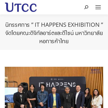
Search:
นิทรรศการ ” IT HAPPENS EXHIBITION ”
จัดโดยคณะดิจิทัลอาร์ตและดีไซน์ มหาวิทยาลัย
หอการค้าไทย