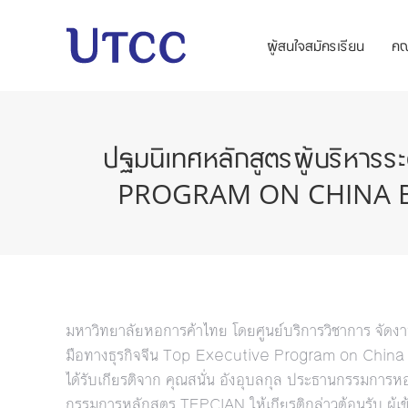
ผู้สนใจสมัครเรียน
ค
ปฐมนิเทศหลักสูตรผู้บริหารร
PROGRAM ON CHINA BUSI
มหาวิทยาลัยหอการค้าไทย โดยศูนย์บริการวิชาการ จัดงาน
มือทางธุรกิจจีน Top Executive Program on China Bu
ได้รับเกียรติจาก คุณสนั่น อังอุบลกุล ประธานกรรม
กรรมการหลักสูตร TEPCIAN ให้เกียรติกล่าวต้อนรับ ผู้เข้