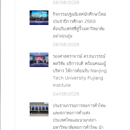
06/08/2026
กิจกรรมปฐมนิเทศนักศึกษาใหม่
ประจำปีการศึกษา 2569
ต้อนรับเฟรชชี่สู่รั้วมหาวิทยาลัย
อย่างอบอุ่น
06/08/2026
รองศาสตราจารย์ ดร.ธนวรรธน์
พลวิชัย อธิการบดี พร้อมคณะผู้
บริหาร ให้การต้อนรับ Nanjing
Tech University Pujiang
Institute
04/08/2026
ประธานกรรมการหอการค้าไทย
และสภาหอการค้าแห่ง
ประเทศไทยและนายกสภา
มหาวิทยาลัยหอการค้าไทย นำ