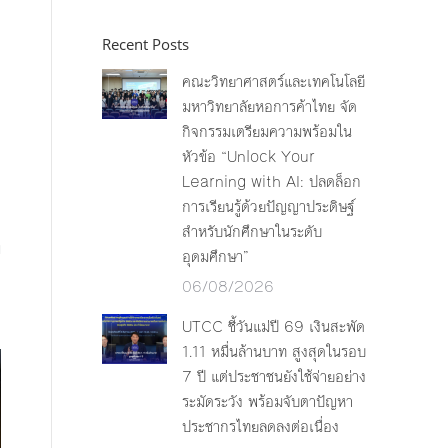
Recent Posts
คณะวิทยาศาสตร์และเทคโนโลยี
มหาวิทยาลัยหอการค้าไทย จัด
กิจกรรมเตรียมความพร้อมใน
หัวข้อ “Unlock Your
Learning with AI: ปลดล็อก
การเรียนรู้ด้วยปัญญาประดิษฐ์
สำหรับนักศึกษาในระดับ
ี
อุดมศึกษา”
06/08/2026
UTCC ชี้วันแม่ปี 69 เงินสะพัด
1.11 หมื่นล้านบาท สูงสุดในรอบ
7 ปี แต่ประชาชนยังใช้จ่ายอย่าง
ระมัดระวัง พร้อมจับตาปัญหา
ประชากรไทยลดลงต่อเนื่อง