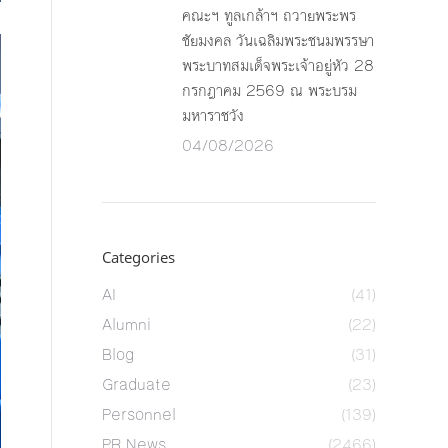
คณะฯ ทูลเกล้าฯ ถวายพระพร
ชัยมงคล วันเฉลิมพระชนมพรรษา
พระบาทสมเด็จพระเจ้าอยู่หัว 28
กรกฎาคม 2569 ณ พระบรม
มหาราชวัง
04/08/2026
Categories
AI
(41)
Alumni
(22)
Blog
(31)
Graduate
(23)
Personnel
(139)
PR News
(2466)