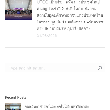
UTCC เป็นเจ้าภาพจัด การประชุมใหญ่
สามัญประจำปี 2569 ให้กับ สมาคม
สถาบันอุดมศึกษาเอกชนแห่งประเทศไทย
ในพระราชูปถัมภ์ สมเด็จพระเทพรัตนราชสุ
ดาฯ สยามบรมราชกุมารี (สสอท)
04/08/2026
Search:
Recent Posts
คณะวิทยาศาสตร์และเทคโนโลยี มหาวิทยาลัย