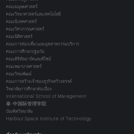
คณะมนุษยศาสตร์
คณะวิทยาศาสตร์และเทคโนโลยี
คณะนิเทศศาสตร์
คณะวิศวกรรมศาสตร์
คณะนิติศาสตร์
คณะการท่องเที่ยวและอุตสาหกรรมบริการ
คณะการศึกษาปฐมวัย
คณะดิจิทัลอาร์ตและดีไซน์
คณะพยาบาลศาสตร์
คณะวิทยพัฒน์
คณะการสร้างเจ้าของธุรกิจสร้างสรรค์
วิทยาลัยการศึกษาต่อเนื่อง
International School of Management
泰-中国际管理学院
บัณฑิตวิทยาลัย
Harbour.Space Institute of Technology