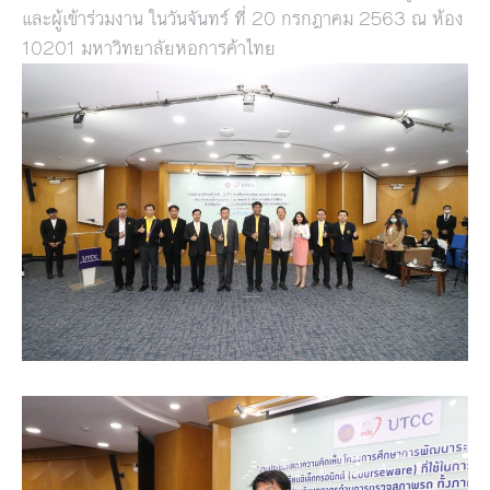
และผู้เข้าร่วมงาน ในวันจันทร์ ที่ 20 กรกฎาคม 2563 ณ ห้อง
10201 มหาวิทยาลัยหอการค้าไทย