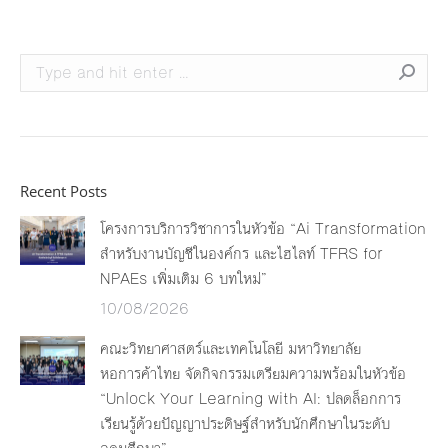
Search:
Recent Posts
โครงการบริการวิชาการในหัวข้อ “Ai Transformation
สำหรับงานบัญชีในองค์กร และไฮไลท์ TFRS for
NPAEs เพิ่มเติม 6 บทใหม่”
10/08/2026
คณะวิทยาศาสตร์และเทคโนโลยี มหาวิทยาลัย
หอการค้าไทย จัดกิจกรรมเตรียมความพร้อมในหัวข้อ
“Unlock Your Learning with AI: ปลดล็อกการ
เรียนรู้ด้วยปัญญาประดิษฐ์สำหรับนักศึกษาในระดับ