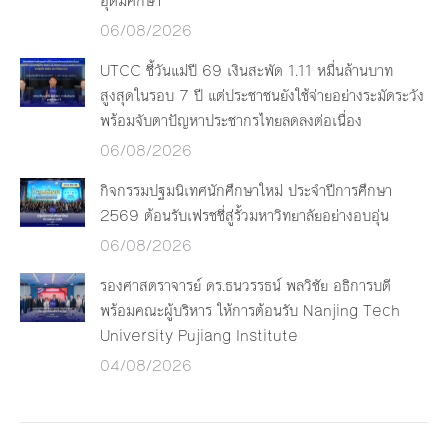
อุดมศึกษา”
06/08/2026
UTCC ชี้วันแม่ปี 69 เงินสะพัด 1.11 หมื่นล้านบาท
สูงสุดในรอบ 7 ปี แต่ประชาชนยังใช้จ่ายอย่างระมัดระวัง
พร้อมจับตาปัญหาประชากรไทยลดลงต่อเนื่อง
06/08/2026
กิจกรรมปฐมนิเทศนักศึกษาใหม่ ประจำปีการศึกษา
2569 ต้อนรับเฟรชชี่สู่รั้วมหาวิทยาลัยอย่างอบอุ่น
06/08/2026
รองศาสตราจารย์ ดร.ธนวรรธน์ พลวิชัย อธิการบดี
พร้อมคณะผู้บริหาร ให้การต้อนรับ Nanjing Tech
University Pujiang Institute
04/08/2026