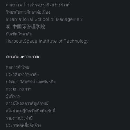
คณะการสร้างเจ้าของธุรกิจสร้างสรรค์
วิทยาลัยการศึกษาต่อเนื่อง
International School of Management
泰-中国际管理学院
บัณฑิตวิทยาลัย
Harbour.Space Institute of Technology
เกี่ยวกับมหาวิทยาลัย
หอการค้าไทย
ประวัติมหาวิทยาลัย
ปรัชญา วิสัยทัศน์ และพันธกิจ
กรรมการสภาฯ
ผู้บริหาร
ดาวน์โหลดตราสัญลักษณ์
สโมสรดุษฎีบัณฑิตกิตติมศักดิ์
รายงานประจำปี
ประกาศจัดซื้อจัดจ้าง