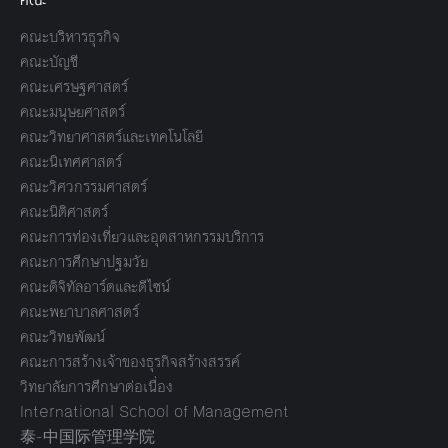
คณะบริหารธุรกิจ
คณะบัญชี
คณะเศรษฐศาสตร์
คณะมนุษยศาสตร์
คณะวิทยาศาสตร์และเทคโนโลยี
คณะนิเทศศาสตร์
คณะวิศวกรรมศาสตร์
คณะนิติศาสตร์
คณะการท่องเที่ยวและอุตสาหกรรมบริการ
คณะการศึกษาปฐมวัย
คณะดิจิทัลอาร์ตและดีไซน์
คณะพยาบาลศาสตร์
คณะวิทยพัฒน์
คณะการสร้างเจ้าของธุรกิจสร้างสรรค์
วิทยาลัยการศึกษาต่อเนื่อง
International School of Management
泰-中国际管理学院