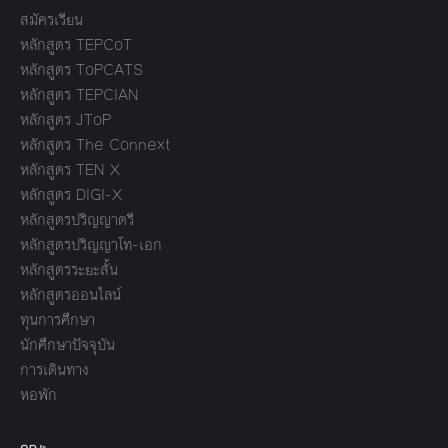
สมัครเรียน
หลักสูตร TEPCoT
หลักสูตร ToPCATS
หลักสูตร TEPCIAN
หลักสูตร JToP
หลักสูตร The Connext
หลักสูตร TEN X
หลักสูตร DIGI-X
หลักสูตรปริญญาตรี
หลักสูตรปริญญาโท-เอก
หลักสูตรระยะสั้น
หลักสูตรออนไลน์
ทุนการศึกษา
นักศึกษาปัจจุบัน
การเดินทาง
หอพัก
คณะ