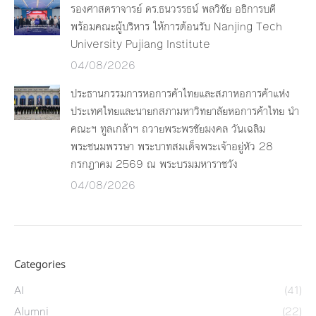
รองศาสตราจารย์ ดร.ธนวรรธน์ พลวิชัย อธิการบดี
พร้อมคณะผู้บริหาร ให้การต้อนรับ Nanjing Tech
University Pujiang Institute
04/08/2026
ประธานกรรมการหอการค้าไทยและสภาหอการค้าแห่ง
ประเทศไทยและนายกสภามหาวิทยาลัยหอการค้าไทย นำ
คณะฯ ทูลเกล้าฯ ถวายพระพรชัยมงคล วันเฉลิม
พระชนมพรรษา พระบาทสมเด็จพระเจ้าอยู่หัว 28
กรกฎาคม 2569 ณ พระบรมมหาราชวัง
04/08/2026
Categories
AI
(41)
Alumni
(22)