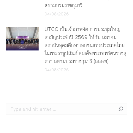
สยามบรมราชกุมารี
04/08/2026
UTCC เป็นเจ้าภาพจัด การประชุมใหญ่
สามัญประจำปี 2569 ให้กับ สมาคม
สถาบันอุดมศึกษาเอกชนแห่งประเทศไทย
ในพระราชูปถัมภ์ สมเด็จพระเทพรัตนราชสุ
ดาฯ สยามบรมราชกุมารี (สสอท)
04/08/2026
Search: