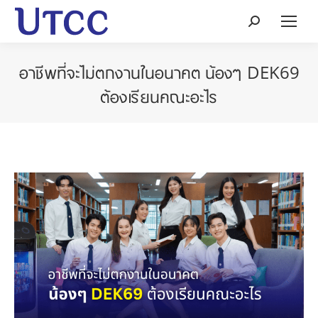
Search:
อาชีพที่จะไม่ตกงานในอนาคต น้องๆ DEK69
ต้องเรียนคณะอะไร