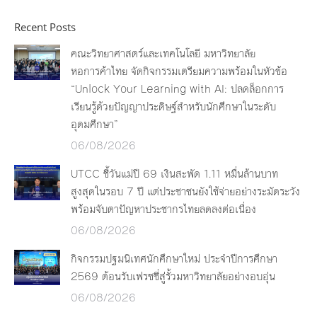
Recent Posts
คณะวิทยาศาสตร์และเทคโนโลยี มหาวิทยาลัย
หอการค้าไทย จัดกิจกรรมเตรียมความพร้อมในหัวข้อ
“Unlock Your Learning with AI: ปลดล็อกการ
เรียนรู้ด้วยปัญญาประดิษฐ์สำหรับนักศึกษาในระดับ
อุดมศึกษา”
06/08/2026
UTCC ชี้วันแม่ปี 69 เงินสะพัด 1.11 หมื่นล้านบาท
สูงสุดในรอบ 7 ปี แต่ประชาชนยังใช้จ่ายอย่างระมัดระวัง
พร้อมจับตาปัญหาประชากรไทยลดลงต่อเนื่อง
06/08/2026
กิจกรรมปฐมนิเทศนักศึกษาใหม่ ประจำปีการศึกษา
2569 ต้อนรับเฟรชชี่สู่รั้วมหาวิทยาลัยอย่างอบอุ่น
06/08/2026