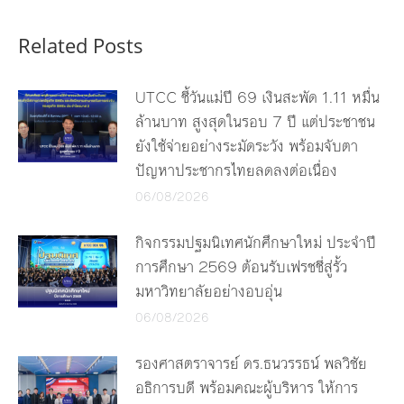
Related Posts
UTCC ชี้วันแม่ปี 69 เงินสะพัด 1.11 หมื่น
ล้านบาท สูงสุดในรอบ 7 ปี แต่ประชาชน
ยังใช้จ่ายอย่างระมัดระวัง พร้อมจับตา
ปัญหาประชากรไทยลดลงต่อเนื่อง
06/08/2026
กิจกรรมปฐมนิเทศนักศึกษาใหม่ ประจำปี
การศึกษา 2569 ต้อนรับเฟรชชี่สู่รั้ว
มหาวิทยาลัยอย่างอบอุ่น
06/08/2026
รองศาสตราจารย์ ดร.ธนวรรธน์ พลวิชัย
อธิการบดี พร้อมคณะผู้บริหาร ให้การ