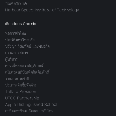
บัณฑิตวิทยาลัย
Harbour.Space Institute of Technology
เกี่ยวกับมหาวิทยาลัย
หอการค้าไทย
ประวัติมหาวิทยาลัย
ปรัชญา วิสัยทัศน์ และพันธกิจ
กรรมการสภาฯ
ผู้บริหาร
ดาวน์โหลดตราสัญลักษณ์
สโมสรดุษฎีบัณฑิตกิตติมศักดิ์
รายงานประจำปี
ประกาศจัดซื้อจัดจ้าง
Talk to President
UTCC Partnership
Apple Distinguished School
สาธิตมหาวิทยาลัยหอการค้าไทย