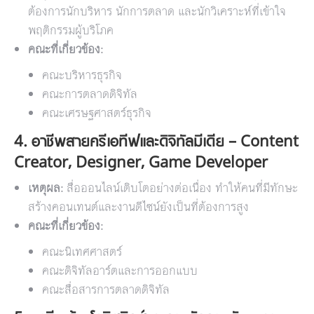
ต้องการนักบริหาร นักการตลาด และนักวิเคราะห์ที่เข้าใจ
พฤติกรรมผู้บริโภค
คณะที่เกี่ยวข้อง:
คณะบริหารธุรกิจ
คณะการตลาดดิจิทัล
คณะเศรษฐศาสตร์ธุรกิจ
4. อาชีพสายครีเอทีฟและดิจิทัลมีเดีย – Content
Creator, Designer, Game Developer
เหตุผล:
สื่อออนไลน์เติบโตอย่างต่อเนื่อง ทำให้คนที่มีทักษะ
สร้างคอนเทนต์และงานดีไซน์ยังเป็นที่ต้องการสูง
คณะที่เกี่ยวข้อง:
คณะนิเทศศาสตร์
คณะดิจิทัลอาร์ตและการออกแบบ
คณะสื่อสารการตลาดดิจิทัล