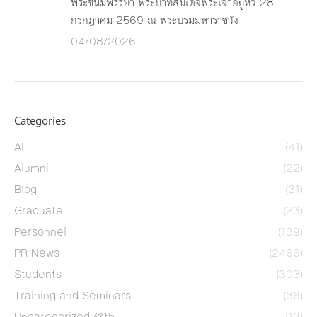
พระชนมพรรษา พระบาทสมเด็จพระเจ้าอยู่หัว 28
กรกฎาคม 2569 ณ พระบรมมหาราชวัง
04/08/2026
Categories
AI
(41)
Alumni
(22)
Blog
(31)
Graduate
(23)
Personnel
(139)
PR News
(2466)
Students
(303)
Training and Seminars
(36)
Uncategorized @th
(13)