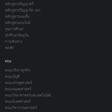
หลักสูตรปริญญาตรี
หลักสูตรปริญญาโท-เอก
หลักสูตรระยะสั้น
หลักสูตรออนไลน์
ทุนการศึกษา
นักศึกษาปัจจุบัน
การเดินทาง
หอพัก
คณะ
คณะบริหารธุรกิจ
คณะบัญชี
คณะเศรษฐศาสตร์
คณะมนุษยศาสตร์
คณะวิทยาศาสตร์และเทคโนโลยี
คณะนิเทศศาสตร์
คณะวิศวกรรมศาสตร์