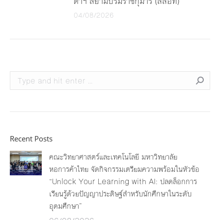
ดาฯ สยามบรมราชกุมารี (สสอท)
04/08/2026
Search:
Recent Posts
คณะวิทยาศาสตร์และเทคโนโลยี มหาวิทยาลัย
หอการค้าไทย จัดกิจกรรมเตรียมความพร้อมในหัวข้อ
“Unlock Your Learning with AI: ปลดล็อกการ
เรียนรู้ด้วยปัญญาประดิษฐ์สำหรับนักศึกษาในระดับ
อุดมศึกษา”