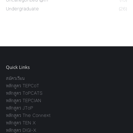
Undergraduate
(26)
Quick Links
สมัครเรียน
หลักสูตร TEPCoT
หลักสูตร ToPCATS
หลักสูตร TEPCIAN
หลักสูตร JToP
หลักสูตร The Connext
หลักสูตร TEN X
หลักสูตร DIGI-X