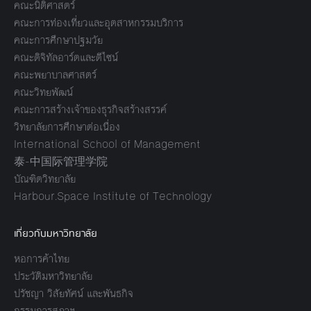
คณะนิติศาสตร์
คณะการท่องเที่ยวและอุตสาหกรรมบริการ
คณะการศึกษาปฐมวัย
คณะดิจิทัลอาร์ตและดีไซน์
คณะพยาบาลศาสตร์
คณะวิทยพัฒน์
คณะการสร้างเจ้าของธุรกิจสร้างสรรค์
วิทยาลัยการศึกษาต่อเนื่อง
International School of Management
泰-中国际管理学院
บัณฑิตวิทยาลัย
Harbour.Space Institute of Technology
เกี่ยวกับมหาวิทยาลัย
หอการค้าไทย
ประวัติมหาวิทยาลัย
ปรัชญา วิสัยทัศน์ และพันธกิจ
กรรมการสภาฯ