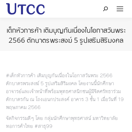
Search:
เด็กหัวการค้า เติมบุญกันเนื่องในโอกาสวันพระ
2566 ตักบาตรพระสงฆ์ 5 รูปเสริมสิริมงคล
#เด็กหัวการค้า เติมบุญกันเนื่องในโอกาสวันพระ 2566
ตักบาตรพระสงฆ์ 5 รูปเสริมสิริมงคล โดยงานนี้นักศึกษา
อาจารย์และเจ้าหน้าที่พร้อมพุทธศาสนิกชนผู้มีจิตศรัทธาร่วม
ตักบาตรกัน ณ โถงเอนกประสงค์ อาคาร 3 ชั้น 1 เมื่อวันที่ 19
พฤษภาคม 2566
จัดกิจกรรมดีๆ โดย กลุ่มนักศึกษาพุทธศาสน์ มหาวิทยาลัย
หอการค้าไทย #สาธุ99