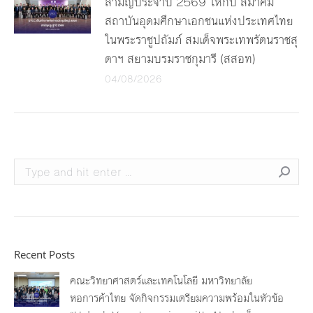
สามัญประจำปี 2569 ให้กับ สมาคม
สถาบันอุดมศึกษาเอกชนแห่งประเทศไทย
ในพระราชูปถัมภ์ สมเด็จพระเทพรัตนราชสุ
ดาฯ สยามบรมราชกุมารี (สสอท)
04/08/2026
Search:
Recent Posts
คณะวิทยาศาสตร์และเทคโนโลยี มหาวิทยาลัย
หอการค้าไทย จัดกิจกรรมเตรียมความพร้อมในหัวข้อ