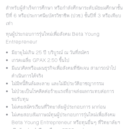
สำหรับผู้สำเร็จการศึกษา หรือกำลังศึกษาระดับมัธยมศึกษาชั้น
ปีที่ 6 หรือประกาศนียบัตรวิชาชีพ (ปวช.) ชั้นปีที่ 3 หรือเทียบ
เท่า
ทุนผู้ประกอบการรุ่นใหม่เพื่อสังคม Beta Young
Entrepreneur
มีอายุไม่เกิน 25 ปี บริบูรณ์ ณ วันที่สมัคร
เกรดเฉลี่ย GPAX 2.50 ขึ้นไป
มีแนวคิดหรือแผนธุรกิจเพื่อสังคมที่ชัดเจน สามารถนำไป
ดำเนินการได้จริง
ไม่มีหนี้สินล้มละลาย และไม่มีประวัติอาชญากรรม
ไม่ป่วยเป็นโรคติดต่อร้ายแรงที่อาจส่งผลกระทบต่อการ
ขอรับทุน
ไม่เคยสมัครเรียนที่วิทยาลัยผู้ประกอบการ มาก่อน
ไม่เคยสอบสัมภาษณ์ทุนผู้ประกอบการรุ่นใหม่เพื่อสังคม
Beta Young Entrepreneur หรือทุนอื่นๆ ที่วิทยาลัยฯ