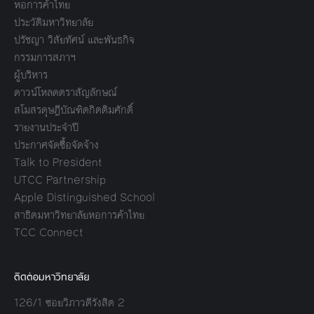
หอการค้าไทย
ประวัติมหาวิทยาลัย
ปรัชญา วิสัยทัศน์ และพันธกิจ
กรรมการสภาฯ
ผู้บริหาร
ดาวน์โหลดตราสัญลักษณ์
สโมสรดุษฎีบัณฑิตกิตติมศักดิ์
รายงานประจำปี
ประกาศจัดซื้อจัดจ้าง
Talk to President
UTCC Partnership
Apple Distinguished School
สาธิตมหาวิทยาลัยหอการค้าไทย
TCC Connect
ติดต่อมหาวิทยาลัย
126/1 ซอยวิภาวดีรังสิต 2