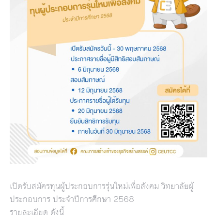
เปิดรับสมัครทุนผู้ประกอบการรุ่นใหม่เพื่อสังคม วิทยาลัยผู้
ประกอบการ ประจำปีการศึกษา 2568
รายละเอียด ดังนี้