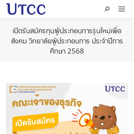
Search:
เปิดรับสมัครทุนผู้ประกอบการรุ่นใหม่เพื่อ
สังคม วิทยาลัยผู้ประกอบการ ประจำปีการ
ศึกษา 2568