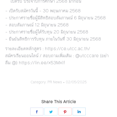
เปิดรับ ประจำปีการศึกษา 2568 มาก่อน
– เปิดรับสมัครวันนี้ – 30 พฤษภาคม 2568
– ประกาศรายชื่อผู้มีสิทธิสอบสัมภาษณ์ 6 มิถุนายน 2568
– สอบสัมภาษณ์ 12 มิถุนายน 2568
– ประกาศรายชื่อผู้ได้รับทุน 20 มิถุนายน 2568
– ยืนยันสิทธิการรับทุน ภายในวันที่ 30 มิถุนายน 2568
รายละเอียดหลักสูตร :
https://ce.utcc.ac.th/
สมัครเรียนออนไลน์ / สอบถามเพิ่มเติม : @utcccare (อย่า
ลืม @)
https://lin.ee/x53Mxlf
Category:
PR News
02/05/2025
Share This Article
Share
Share
Share
Share