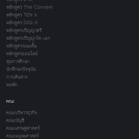
หลักสูตร The Connext
หลักสูตร TEN X
หลักสูตร DIGI-X
หลักสูตรปริญญาตรี
หลักสูตรปริญญาโท-เอก
หลักสูตรระยะสั้น
หลักสูตรออนไลน์
ทุนการศึกษา
นักศึกษาปัจจุบัน
การเดินทาง
หอพัก
คณะ
คณะบริหารธุรกิจ
คณะบัญชี
คณะเศรษฐศาสตร์
คณะมนุษยศาสตร์