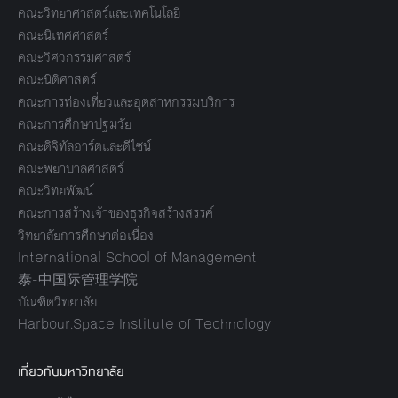
คณะวิทยาศาสตร์และเทคโนโลยี
คณะนิเทศศาสตร์
คณะวิศวกรรมศาสตร์
คณะนิติศาสตร์
คณะการท่องเที่ยวและอุตสาหกรรมบริการ
คณะการศึกษาปฐมวัย
คณะดิจิทัลอาร์ตและดีไซน์
คณะพยาบาลศาสตร์
คณะวิทยพัฒน์
คณะการสร้างเจ้าของธุรกิจสร้างสรรค์
วิทยาลัยการศึกษาต่อเนื่อง
International School of Management
泰-中国际管理学院
บัณฑิตวิทยาลัย
Harbour.Space Institute of Technology
เกี่ยวกับมหาวิทยาลัย