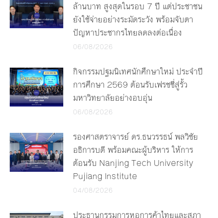
ล้านบาท สูงสุดในรอบ 7 ปี แต่ประชาชน
ยังใช้จ่ายอย่างระมัดระวัง พร้อมจับตา
ปัญหาประชากรไทยลดลงต่อเนื่อง
06/08/2026
กิจกรรมปฐมนิเทศนักศึกษาใหม่ ประจำปี
การศึกษา 2569 ต้อนรับเฟรชชี่สู่รั้ว
มหาวิทยาลัยอย่างอบอุ่น
06/08/2026
รองศาสตราจารย์ ดร.ธนวรรธน์ พลวิชัย
อธิการบดี พร้อมคณะผู้บริหาร ให้การ
ต้อนรับ Nanjing Tech University
Pujiang Institute
04/08/2026
ประธานกรรมการหอการค้าไทยและสภา