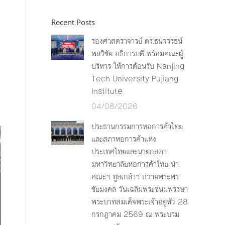
ต
Recent Posts
รองศาสตราจารย์ ดร.ธนวรรธน์
พลวิชัย อธิการบดี พร้อมคณะผู้
บริหาร ให้การต้อนรับ Nanjing
Tech University Pujiang
Institute
04/08/2026
ประธานกรรมการหอการค้าไทย
และสภาหอการค้าแห่ง
ประเทศไทยและนายกสภา
มหาวิทยาลัยหอการค้าไทย นำ
คณะฯ ทูลเกล้าฯ ถวายพระพร
ชัยมงคล วันเฉลิมพระชนมพรรษา
พระบาทสมเด็จพระเจ้าอยู่หัว 28
กรกฎาคม 2569 ณ พระบรม