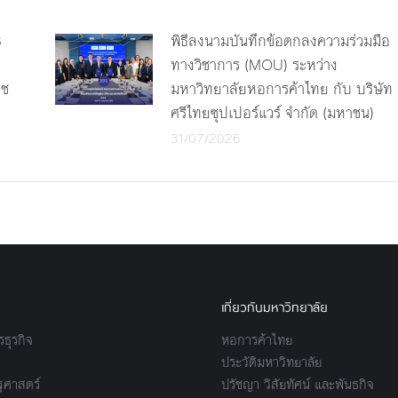
3
พิธีลงนามบันทึกข้อตกลงความร่วมมือ
ทางวิชาการ (MOU) ระหว่าง
าช
มหาวิทยาลัยหอการค้าไทย กับ บริษัท
ศรีไทยซุปเปอร์แวร์ จำกัด (มหาชน)
31/07/2026
เกี่ยวกับมหาวิทยาลัย
ธุรกิจ
หอการค้าไทย
ประวัติมหาวิทยาลัย
ศาสตร์
ปรัชญา วิสัยทัศน์ และพันธกิจ