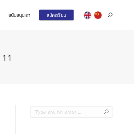
สนับสนุนเรา
สมัครเรียน
Search:
่ 11
Search: