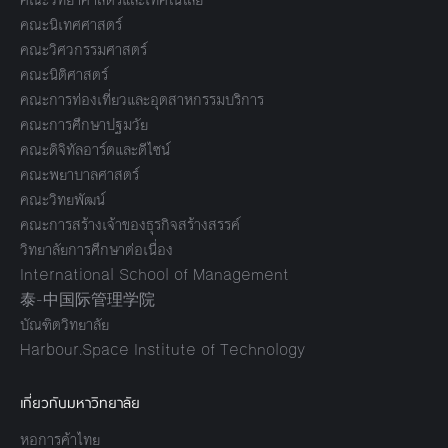
คณะนิเทศศาสตร์
คณะวิศวกรรมศาสตร์
คณะนิติศาสตร์
คณะการท่องเที่ยวและอุตสาหกรรมบริการ
คณะการศึกษาปฐมวัย
คณะดิจิทัลอาร์ตและดีไซน์
คณะพยาบาลศาสตร์
คณะวิทยพัฒน์
คณะการสร้างเจ้าของธุรกิจสร้างสรรค์
วิทยาลัยการศึกษาต่อเนื่อง
International School of Management
泰-中国际管理学院
บัณฑิตวิทยาลัย
Harbour.Space Institute of Technology
เกี่ยวกับมหาวิทยาลัย
หอการค้าไทย