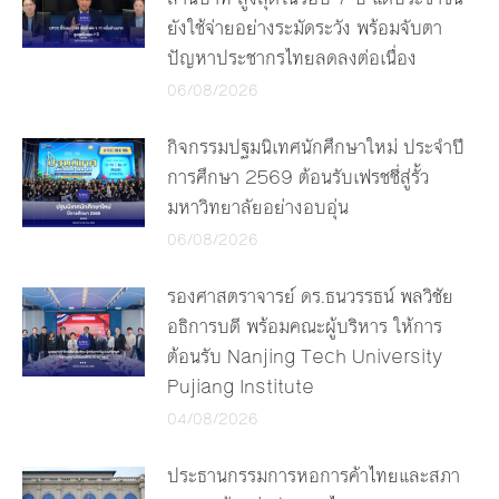
ยังใช้จ่ายอย่างระมัดระวัง พร้อมจับตา
ปัญหาประชากรไทยลดลงต่อเนื่อง
06/08/2026
กิจกรรมปฐมนิเทศนักศึกษาใหม่ ประจำปี
การศึกษา 2569 ต้อนรับเฟรชชี่สู่รั้ว
มหาวิทยาลัยอย่างอบอุ่น
06/08/2026
รองศาสตราจารย์ ดร.ธนวรรธน์ พลวิชัย
อธิการบดี พร้อมคณะผู้บริหาร ให้การ
ต้อนรับ Nanjing Tech University
Pujiang Institute
04/08/2026
ประธานกรรมการหอการค้าไทยและสภา