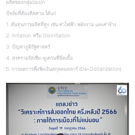
ผลิตของกลุ่มโอเปก
ปัจจัยที่ต้องติดตาม ได้แก่
1. ต้นทุนการผลิตที่สูง เช่น ค่าไฟฟ้า พลังงาน และค่าจ้าง
2. Inflation หรือ Disinflation
3. ปัญหาภูมิรัฐศาสตร์
4. สงครามรัสเซีย-ยูเครนที่ยืดเยื้อ
5. การลดการพึ่งพิงเงินสกุลดอลลาร์ (De-Dollarization)