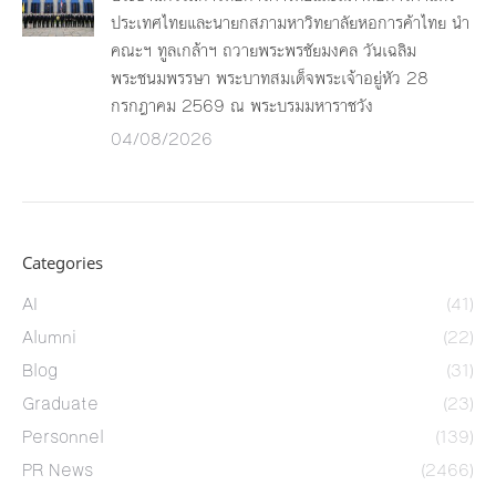
ประเทศไทยและนายกสภามหาวิทยาลัยหอการค้าไทย นำ
คณะฯ ทูลเกล้าฯ ถวายพระพรชัยมงคล วันเฉลิม
พระชนมพรรษา พระบาทสมเด็จพระเจ้าอยู่หัว 28
กรกฎาคม 2569 ณ พระบรมมหาราชวัง
04/08/2026
Categories
AI
(41)
Alumni
(22)
Blog
(31)
Graduate
(23)
Personnel
(139)
PR News
(2466)