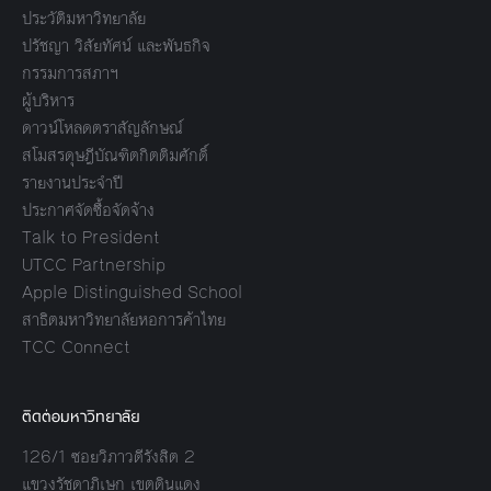
ประวัติมหาวิทยาลัย
ปรัชญา วิสัยทัศน์ และพันธกิจ
กรรมการสภาฯ
ผู้บริหาร
ดาวน์โหลดตราสัญลักษณ์
สโมสรดุษฎีบัณฑิตกิตติมศักดิ์
รายงานประจำปี
ประกาศจัดซื้อจัดจ้าง
Talk to President
UTCC Partnership
Apple Distinguished School
สาธิตมหาวิทยาลัยหอการค้าไทย
TCC Connect
ติดต่อมหาวิทยาลัย
126/1 ซอยวิภาวดีรังสิต 2
แขวงรัชดาภิเษก เขตดินแดง