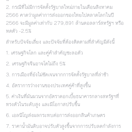
2. กรณีที่ไม่มีการจัดตั้งรัฐบาลใหม่ภายในเดือนสิงหาคม
2566 คาดว่ามูลค่าการส่งออกของไทยไปตลาดโลกในปี
2566 จะมีมูลค่าเท่ากับ 279,891 ล้านดอลลาร์สหรัฐฯ หรือ
หดตัว -2.5%
สำหรับปัจจัยเสี่ยง และปัจจัยที่ต้องติดตามที่สำคัญมีดังนี้
1. เศรษฐกิจโลก และคู่ค้าสำคัญชะลอตัว
2. เศรษฐกิจจีนอาจโตไม่ถึง 5%
3. การเมืองที่ยังไม่ชัดเจนจากการจัดตั้งรัฐบาลที่ล่าช้า
4. อัตราการว่างงานของประเทศคู่ค้าที่สูงขึ้น
5. ค่าเงินที่ผันผวนจากอัตราดอกเบี้ยธนาคารกลางสหรัฐฯที่
ทรงตัวในระดับสูง และมีโอกาสปรับขึ้น
6. เอลนีโญส่งผลกระทบต่อการส่งออกสินค้าเกษตร
7. ราคาน้ำมันดิบอาจปรับตัวสูงขึ้นจากการปรับลดกำลังการ