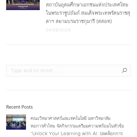
สถาบันอุดมศึกษาเอกชนแห่งประเทศไทย
ในพระราชูปถัมภ์ สมเด็จพระเทพรัตนราชสุ
ดาฯ สยามบรมราชกุมารี (สสอท)
04/08/2026
Search:
Recent Posts
คณะวิทยาศาสตร์และเทคโนโลยี มหาวิทยาลัย
หอการค้าไทย จัดกิจกรรมเตรียมความพร้อมในหัวข้อ
“Unlock Your Learning with AI: ปลดล็อกการ