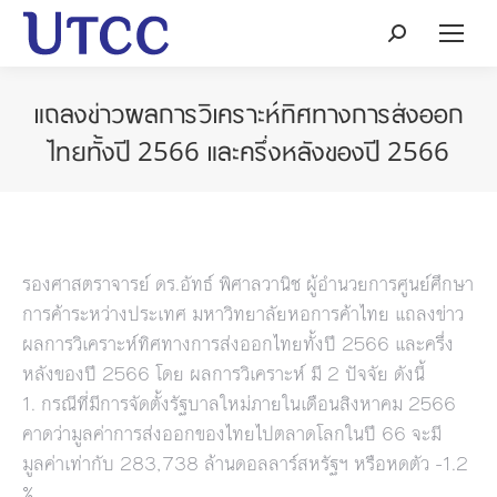
Search:
แถลงข่าวผลการวิเคราะห์ทิศทางการส่งออก
ไทยทั้งปี 2566 และครึ่งหลังของปี 2566
รองศาสตราจารย์ ดร.อัทธ์ พิศาลวานิช ผู้อำนวยการศูนย์ศึกษา
การค้าระหว่างประเทศ มหาวิทยาลัยหอการค้าไทย แถลงข่าว
ผลการวิเคราะห์ทิศทางการส่งออกไทยทั้งปี 2566 และครึ่ง
หลังของปี 2566 โดย ผลการวิเคราะห์ มี 2 ปัจจัย ดังนี้
1. กรณีที่มีการจัดตั้งรัฐบาลใหม่ภายในเดือนสิงหาคม 2566
คาดว่ามูลค่าการส่งออกของไทยไปตลาดโลกในปี 66 จะมี
มูลค่าเท่ากับ 283,738 ล้านดอลลาร์สหรัฐฯ หรือหดตัว -1.2
%