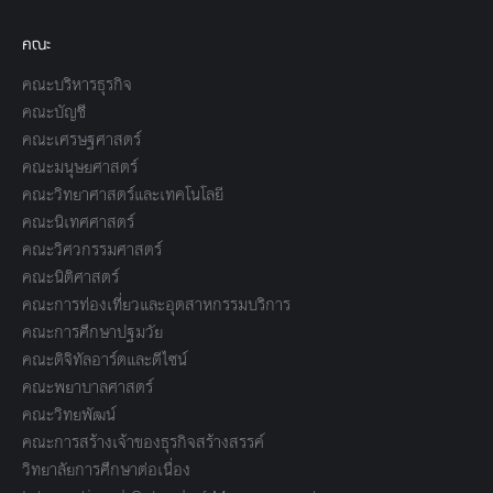
คณะ
คณะบริหารธุรกิจ
คณะบัญชี
คณะเศรษฐศาสตร์
คณะมนุษยศาสตร์
คณะวิทยาศาสตร์และเทคโนโลยี
คณะนิเทศศาสตร์
คณะวิศวกรรมศาสตร์
คณะนิติศาสตร์
คณะการท่องเที่ยวและอุตสาหกรรมบริการ
คณะการศึกษาปฐมวัย
คณะดิจิทัลอาร์ตและดีไซน์
คณะพยาบาลศาสตร์
คณะวิทยพัฒน์
คณะการสร้างเจ้าของธุรกิจสร้างสรรค์
วิทยาลัยการศึกษาต่อเนื่อง