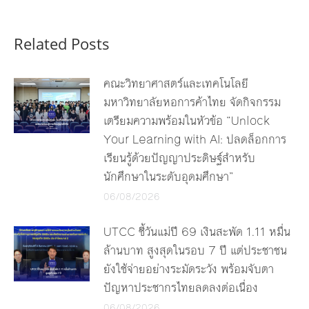
Related Posts
คณะวิทยาศาสตร์และเทคโนโลยี
มหาวิทยาลัยหอการค้าไทย จัดกิจกรรม
เตรียมความพร้อมในหัวข้อ “Unlock
Your Learning with AI: ปลดล็อกการ
เรียนรู้ด้วยปัญญาประดิษฐ์สำหรับ
นักศึกษาในระดับอุดมศึกษา”
06/08/2026
UTCC ชี้วันแม่ปี 69 เงินสะพัด 1.11 หมื่น
ล้านบาท สูงสุดในรอบ 7 ปี แต่ประชาชน
ยังใช้จ่ายอย่างระมัดระวัง พร้อมจับตา
ปัญหาประชากรไทยลดลงต่อเนื่อง
06/08/2026