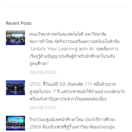
Recent Posts
คณะวิทยาศาสตร์และเทคโนโลยี มหาวิทยาลัย
หอการค้าไทย จัดกิจกรรมเตรียมความพร้อมในหัวข้อ
“Unlock Your Learning with AI: ปลดล็อกการ
เรียนรู้ด้วยปัญญาประดิษฐ์สำหรับนักศึกษาในระดับ
อุดมศึกษา”
06/08/2026
UTCC ชี้วันแม่ปี 69 เงินสะพัด 1.11 หมื่นล้านบาท
สูงสุดในรอบ 7 ปี แต่ประชาชนยังใช้จ่ายอย่างระมัดระวัง
พร้อมจับตาปัญหาประชากรไทยลดลงต่อเนื่อง
06/08/2026
กิจกรรมปฐมนิเทศนักศึกษาใหม่ ประจำปีการศึกษา
2569 ต้อนรับเฟรชชี่สู่รั้วมหาวิทยาลัยอย่างอบอุ่น