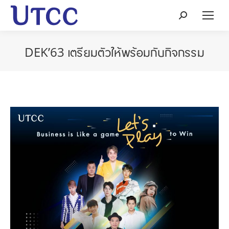
Search:
DEK’63 เตรียมตัวให้พร้อมกับกิจกรรม