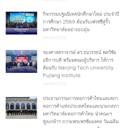
กิจกรรมปฐมนิเทศนักศึกษาใหม่ ประจำปี
การศึกษา 2569 ต้อนรับเฟรชชี่สู่รั้ว
มหาวิทยาลัยอย่างอบอุ่น
06/08/2026
รองศาสตราจารย์ ดร.ธนวรรธน์ พลวิชัย
อธิการบดี พร้อมคณะผู้บริหาร ให้การ
ต้อนรับ Nanjing Tech University
Pujiang Institute
04/08/2026
ประธานกรรมการหอการค้าไทยและสภา
หอการค้าแห่งประเทศไทยและนายกสภา
มหาวิทยาลัยหอการค้าไทย นำคณะฯ
ทูลเกล้าฯ ถวายพระพรชัยมงคล วันเฉลิม