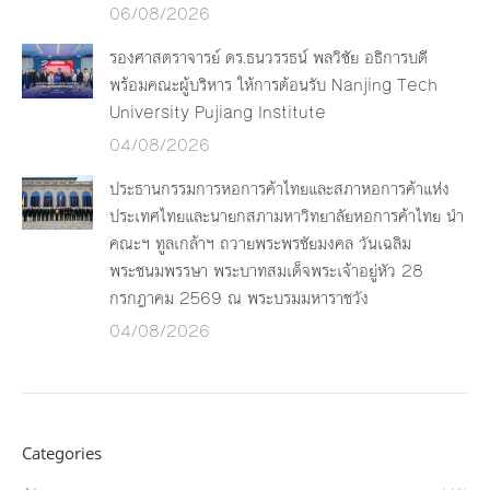
06/08/2026
รองศาสตราจารย์ ดร.ธนวรรธน์ พลวิชัย อธิการบดี
พร้อมคณะผู้บริหาร ให้การต้อนรับ Nanjing Tech
University Pujiang Institute
04/08/2026
ประธานกรรมการหอการค้าไทยและสภาหอการค้าแห่ง
ประเทศไทยและนายกสภามหาวิทยาลัยหอการค้าไทย นำ
คณะฯ ทูลเกล้าฯ ถวายพระพรชัยมงคล วันเฉลิม
พระชนมพรรษา พระบาทสมเด็จพระเจ้าอยู่หัว 28
กรกฎาคม 2569 ณ พระบรมมหาราชวัง
04/08/2026
Categories