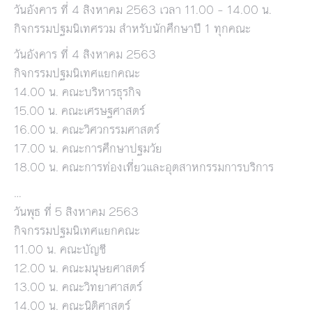
วันอังคาร ที่ 4 สิงหาคม 2563 เวลา 11.00 – 14.00 น.
กิจกรรมปฐมนิเทศรวม สำหรับนักศึกษาปี 1 ทุกคณะ
วันอังคาร ที่ 4 สิงหาคม 2563
กิจกรรมปฐมนิเทศแยกคณะ
14.00 น. คณะบริหารธุรกิจ
15.00 น. คณะเศรษฐศาสตร์
16.00 น. คณะวิศวกรรมศาสตร์
17.00 น. คณะการศึกษาปฐมวัย
18.00 น. คณะการท่องเที่ยวและอุตสาหกรรมการบริการ
…
วันพุธ ที่ 5 สิงหาคม 2563
กิจกรรมปฐมนิเทศแยกคณะ
11.00 น. คณะบัญชี
12.00 น. คณะมนุษยศาสตร์
13.00 น. คณะวิทยาศาสตร์
14.00 น. คณะนิติศาสตร์