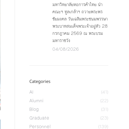
มหาวิทยาลัยหอการค้าไทย นำ
คณะฯ ทูลเกล้าฯ ถวายพระพร
ชัยมงคล วันเฉลิมพระชนมพรรษา
พระบาทสมเด็จพระเจ้าอยู่หัว 28
กรกฎาคม 2569 ณ พระบรม
มหาราชวัง
04/08/2026
Categories
AI
(41)
Alumni
(22)
Blog
(31)
Graduate
(23)
Personnel
(139)