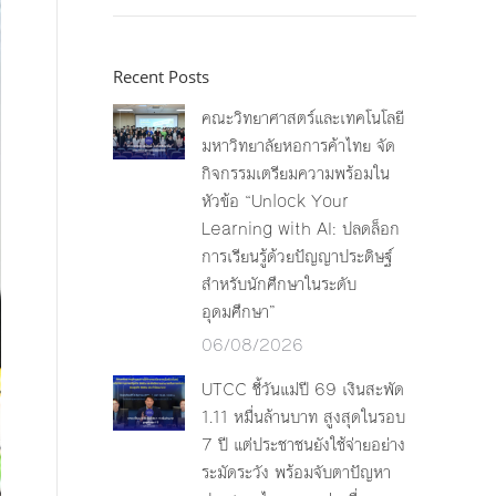
Recent Posts
คณะวิทยาศาสตร์และเทคโนโลยี
มหาวิทยาลัยหอการค้าไทย จัด
กิจกรรมเตรียมความพร้อมใน
หัวข้อ “Unlock Your
Learning with AI: ปลดล็อก
การเรียนรู้ด้วยปัญญาประดิษฐ์
สำหรับนักศึกษาในระดับ
อุดมศึกษา”
06/08/2026
UTCC ชี้วันแม่ปี 69 เงินสะพัด
1.11 หมื่นล้านบาท สูงสุดในรอบ
7 ปี แต่ประชาชนยังใช้จ่ายอย่าง
ระมัดระวัง พร้อมจับตาปัญหา