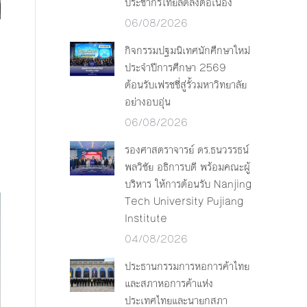
ประชากรไทยลดลงต่อเนื่อง
06/08/2026
กิจกรรมปฐมนิเทศนักศึกษาใหม่
ประจำปีการศึกษา 2569
ต้อนรับเฟรชชี่สู่รั้วมหาวิทยาลัย
อย่างอบอุ่น
06/08/2026
รองศาสตราจารย์ ดร.ธนวรรธน์
พลวิชัย อธิการบดี พร้อมคณะผู้
บริหาร ให้การต้อนรับ Nanjing
Tech University Pujiang
Institute
04/08/2026
ประธานกรรมการหอการค้าไทย
และสภาหอการค้าแห่ง
ประเทศไทยและนายกสภา