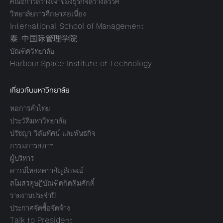
คณะการสร้างเจ้าของธุรกิจสร้างสรรค์
วิทยาลัยการศึกษาต่อเนื่อง
International School of Management
泰-中国际管理学院
บัณฑิตวิทยาลัย
Harbour.Space Institute of Technology
เกี่ยวกับมหาวิทยาลัย
หอการค้าไทย
ประวัติมหาวิทยาลัย
ปรัชญา วิสัยทัศน์ และพันธกิจ
กรรมการสภาฯ
ผู้บริหาร
ดาวน์โหลดตราสัญลักษณ์
สโมสรดุษฎีบัณฑิตกิตติมศักดิ์
รายงานประจำปี
ประกาศจัดซื้อจัดจ้าง
Talk to President