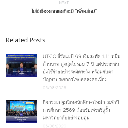
NEXT
Next
ไม่ใช่เรื่องยากเลยที่จะมี “เพื่อนใหม่”
post:
Related Posts
UTCC ชี้วันแม่ปี 69 เงินสะพัด 1.11 หมื่น
ล้านบาท สูงสุดในรอบ 7 ปี แต่ประชาชน
ยังใช้จ่ายอย่างระมัดระวัง พร้อมจับตา
ปัญหาประชากรไทยลดลงต่อเนื่อง
06/08/2026
กิจกรรมปฐมนิเทศนักศึกษาใหม่ ประจำปี
การศึกษา 2569 ต้อนรับเฟรชชี่สู่รั้ว
มหาวิทยาลัยอย่างอบอุ่น
06/08/2026