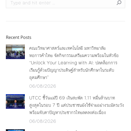
Search:
Recent Posts
คณะวิทยาศาสตร์และเทคโนโลยี มหาวิทยาลัย
หอการค้าไทย จัดกิจกรรมเตรียมความพร้อมในหัวข้อ
“Unlock Your Learning with AI: ปลดล็อกการ
เรียนรู้ด้วยปัญญาประดิษฐ์สำหรับนักศึกษาในระดับ
อุดมศึกษา”
06/08/2026
UTCC ชี้วันแม่ปี 69 เงินสะพัด 1.11 หมื่นล้านบาท
สูงสุดในรอบ 7 ปี แต่ประชาชนยังใช้จ่ายอย่างระมัดระวัง
พร้อมจับตาปัญหาประชากรไทยลดลงต่อเนื่อง
06/08/2026