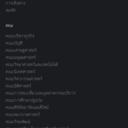
การเดินทาง
หอพัก
คณะ
คณะบริหารธุรกิจ
คณะบัญชี
คณะเศรษฐศาสตร์
คณะมนุษยศาสตร์
คณะวิทยาศาสตร์และเทคโนโลยี
คณะนิเทศศาสตร์
คณะวิศวกรรมศาสตร์
คณะนิติศาสตร์
คณะการท่องเที่ยวและอุตสาหกรรมบริการ
คณะการศึกษาปฐมวัย
คณะดิจิทัลอาร์ตและดีไซน์
คณะพยาบาลศาสตร์
คณะวิทยพัฒน์