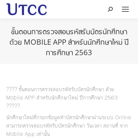
Search:
ขั้นตอนการตรวจสอบรหัสรับบัตรนักศึกษา
ด้วย MOBILE APP สำหรับนักศึกษาใหม่ ปี
การศึกษา 2563
???? ขั้นตอนการตรวจสอบรหัสรับบัตรนักศึกษา ด้วย
Mobile APP สำหรับนักศึกษาใหม่ ปีการศึกษา 2563
?????
นักศึกษาใหม่ที่กรอกข้อมูลทำบัตรนักศึกษาผ่านระบบ Online
สามารถตรวจสอบรหัสรับบัตรนักศึกษา วันเวลา สถานที่ จาก
Mobile App เท่านั้น