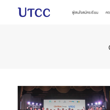
ผู้สนใจสมัครเรียน
ค