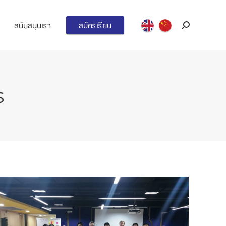
สนับสนุนเรา
สมัครเรียน
Search:
S