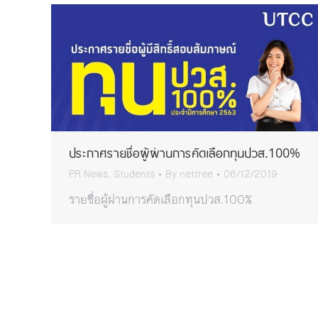
ประกาศรายชื่อผู้ผ่านการคัดเลือกทุนปวส.100%
PR News
,
Students
By
nettree
06/12/2019
รายชื่อผู้ผ่านการคัดเลือกทุนปวส.100%