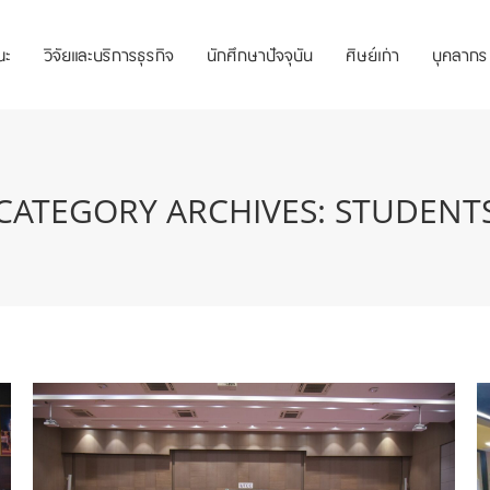
ณะ
วิจัยและบริการธุรกิจ
นักศึกษาปัจจุบัน
ศิษย์เก่า
บุคลากร
CATEGORY ARCHIVES:
STUDENT