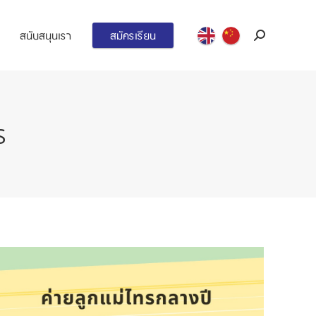
สนับสนุนเรา
สมัครเรียน
Search:
S