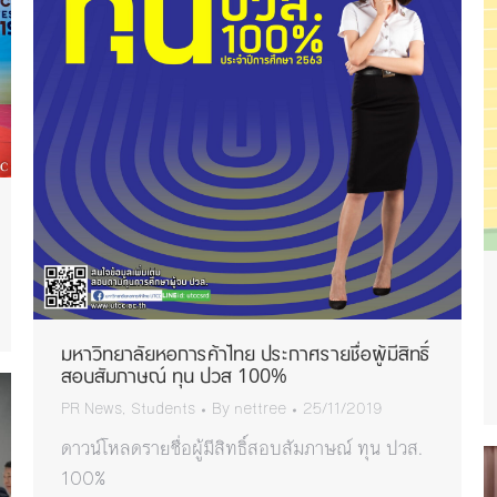
มหาวิทยาลัยหอการค้าไทย ประกาศรายชื่อผู้มีสิทธิ์
สอบสัมภาษณ์ ทุน ปวส 100%
PR News
,
Students
By
nettree
25/11/2019
ดาวน์โหลดรายชื่อผู้มีสิทธิ์สอบสัมภาษณ์ ทุน ปวส.
100%