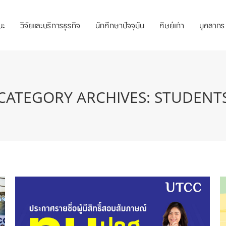
ณะ
วิจัยและบริการธุรกิจ
นักศึกษาปัจจุบัน
ศิษย์เก่า
บุคลากร
CATEGORY ARCHIVES:
STUDENT