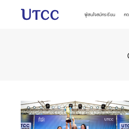
ผู้สนใจสมัครเรียน
ค