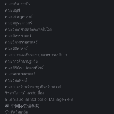
คณะบริหารธุรกิจ
คณะบัญชี
คณะเศรษฐศาสตร์
คณะมนุษยศาสตร์
คณะวิทยาศาสตร์และเทคโนโลยี
คณะนิเทศศาสตร์
คณะวิศวกรรมศาสตร์
คณะนิติศาสตร์
คณะการท่องเที่ยวและอุตสาหกรรมบริการ
คณะการศึกษาปฐมวัย
คณะดิจิทัลอาร์ตและดีไซน์
คณะพยาบาลศาสตร์
คณะวิทยพัฒน์
คณะการสร้างเจ้าของธุรกิจสร้างสรรค์
วิทยาลัยการศึกษาต่อเนื่อง
International School of Management
泰-中国际管理学院
บัณฑิตวิทยาลัย