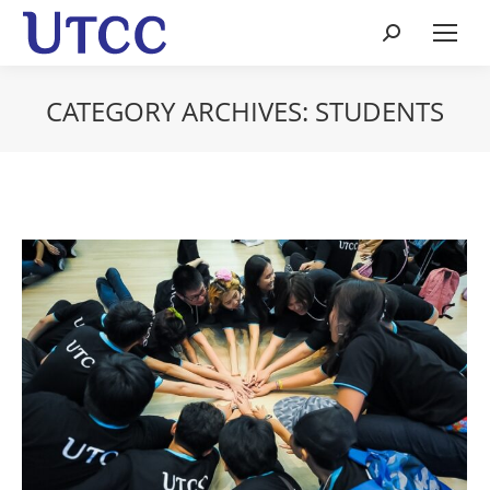
Search:
CATEGORY ARCHIVES:
STUDENTS