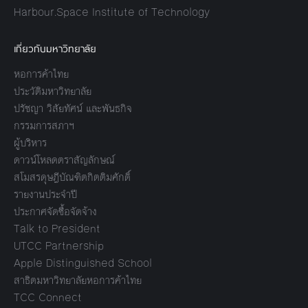
Harbour.Space Institute of Technology
เกี่ยวกับมหาวิทยาลัย
หอการค้าไทย
ประวัติมหาวิทยาลัย
ปรัชญา วิสัยทัศน์ และพันธกิจ
กรรมการสภาฯ
ผู้บริหาร
ดาวน์โหลดตราสัญลักษณ์
สโมสรดุษฎีบัณฑิตกิตติมศักดิ์
รายงานประจำปี
ประกาศจัดซื้อจัดจ้าง
Talk to President
UTCC Partnership
Apple Distinguished School
สาธิตมหาวิทยาลัยหอการค้าไทย
TCC Connect