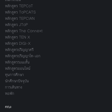
หลักสูตร TEPCoT
หลักสูตร ToPCATS
หลักสูตร TEPCIAN
หลักสูตร JToP
หลักสูตร The Connext
หลักสูตร TEN X
หลักสูตร DIGI-X
หลักสูตรปริญญาตรี
หลักสูตรปริญญาโท-เอก
หลักสูตรระยะสั้น
หลักสูตรออนไลน์
ทุนการศึกษา
นักศึกษาปัจจุบัน
การเดินทาง
หอพัก
คณะ