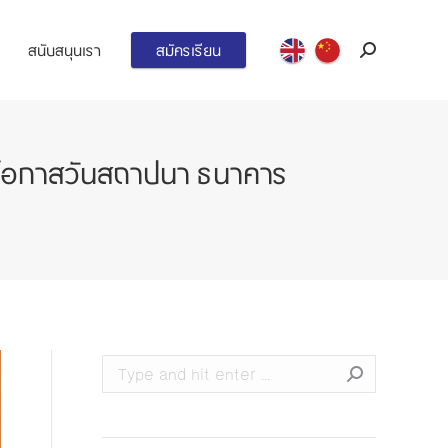
สนับสนุนเรา
สมัครเรียน
Search:
นโอกาสวันสถาปนา ธนาคาร
Search: