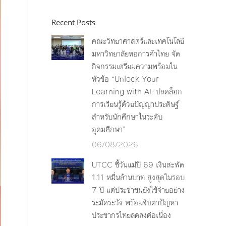
Recent Posts
คณะวิทยาศาสตร์และเทคโนโลยี
มหาวิทยาลัยหอการค้าไทย จัด
กิจกรรมเตรียมความพร้อมใน
หัวข้อ “Unlock Your
Learning with AI: ปลดล็อก
การเรียนรู้ด้วยปัญญาประดิษฐ์
สำหรับนักศึกษาในระดับ
อุดมศึกษา”
06/08/2026
UTCC ชี้วันแม่ปี 69 เงินสะพัด
1.11 หมื่นล้านบาท สูงสุดในรอบ
7 ปี แต่ประชาชนยังใช้จ่ายอย่าง
ระมัดระวัง พร้อมจับตาปัญหา
ประชากรไทยลดลงต่อเนื่อง