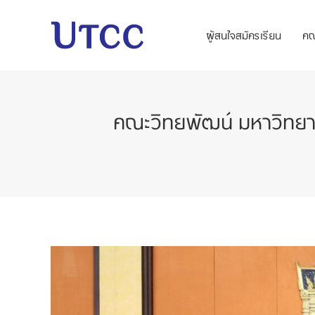
ผู้สนใจสมัครเรียน
ค
คณะวิทยพัฒน์ มหาวิทยา