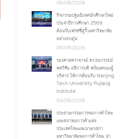
06/08/2026
กิจกรรมปฐมนิเทศนักศึกษาใหม่
ประจำปีการศึกษา 2569
ต้อนรับเฟรชชี่สู่รั้วมหาวิทยาลัย
ี
อย่างอบอุ่น
06/08/2026
รองศาสตราจารย์ ดร.ธนวรรธน์
พลวิชัย อธิการบดี พร้อมคณะผู้
บริหาร ให้การต้อนรับ Nanjing
Tech University Pujiang
Institute
04/08/2026
ประธานกรรมการหอการค้าไทย
และสภาหอการค้าแห่ง
ประเทศไทยและนายกสภา
มหาวิทยาลัยหอการค้าไทย นำ